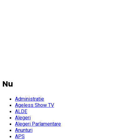
Nu
Administratie
Ageless Show TV
ALDE
Alegeri
Alegeri Parlamentare
Anunturi
APS