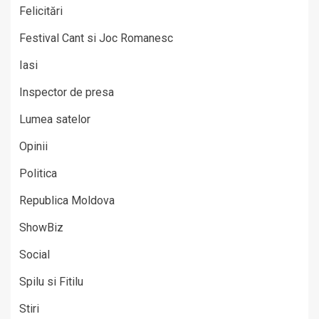
Felicitări
Festival Cant si Joc Romanesc
Iasi
Inspector de presa
Lumea satelor
Opinii
Politica
Republica Moldova
ShowBiz
Social
Spilu si Fitilu
Stiri