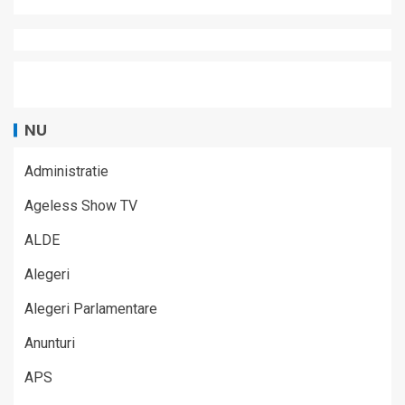
NU
Administratie
Ageless Show TV
ALDE
Alegeri
Alegeri Parlamentare
Anunturi
APS