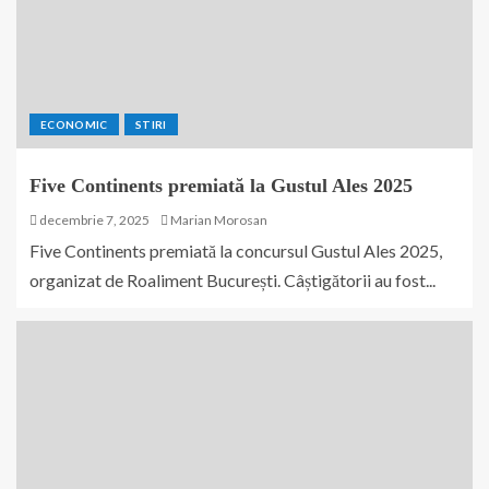
ECONOMIC
STIRI
Five Continents premiată la Gustul Ales 2025
decembrie 7, 2025
Marian Morosan
Five Continents premiată la concursul Gustul Ales 2025,
organizat de Roaliment București. Câștigătorii au fost...