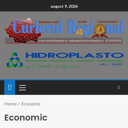
conținut
august 9, 2026
Home
Economic
Economic