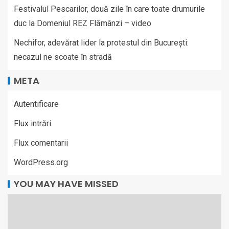
Festivalul Pescarilor, două zile în care toate drumurile
duc la Domeniul REZ Flămânzi – video
Nechifor, adevărat lider la protestul din București:
necazul ne scoate în stradă
META
Autentificare
Flux intrări
Flux comentarii
WordPress.org
YOU MAY HAVE MISSED