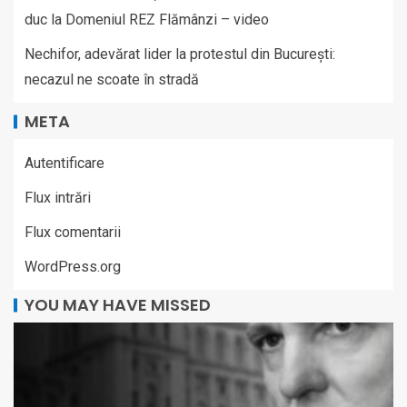
duc la Domeniul REZ Flămânzi – video
Nechifor, adevărat lider la protestul din București:
necazul ne scoate în stradă
META
Autentificare
Flux intrări
Flux comentarii
WordPress.org
YOU MAY HAVE MISSED