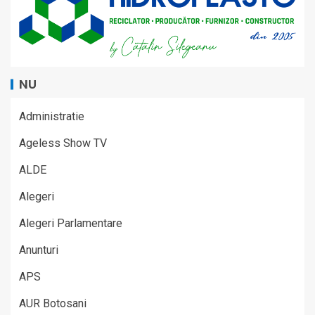
NU
Administratie
Ageless Show TV
ALDE
Alegeri
Alegeri Parlamentare
Anunturi
APS
AUR Botosani