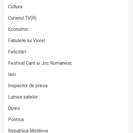
Cultura
Curierul TV(R)
Economic
Fabulele lui Viorel
Felicitări
Festival Cant si Joc Romanesc
Iasi
Inspector de presa
Lumea satelor
Opinii
Politica
Republica Moldova