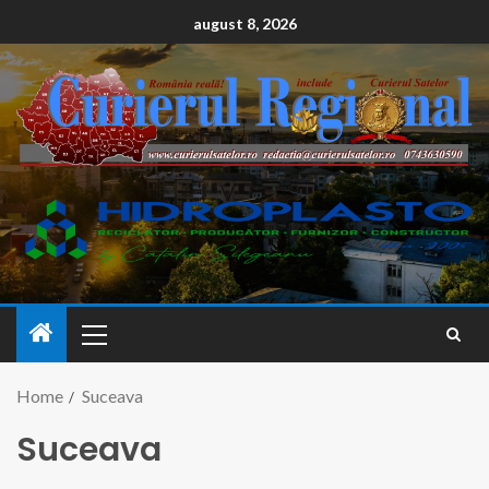
conținut
august 8, 2026
Home
Suceava
Suceava