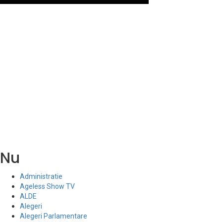
Nu
Administratie
Ageless Show TV
ALDE
Alegeri
Alegeri Parlamentare