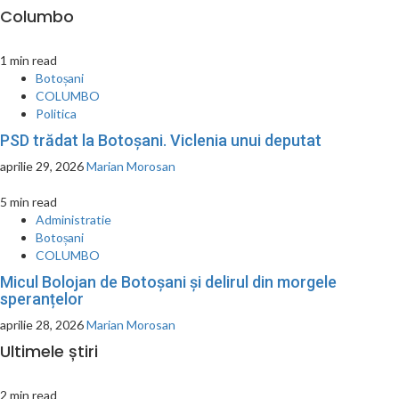
Columbo
1 min read
Botoșani
COLUMBO
Politica
PSD trădat la Botoșani. Viclenia unui deputat
aprilie 29, 2026
Marian Morosan
5 min read
Administratie
Botoșani
COLUMBO
Micul Bolojan de Botoșani și delirul din morgele
speranțelor
aprilie 28, 2026
Marian Morosan
Ultimele știri
2 min read