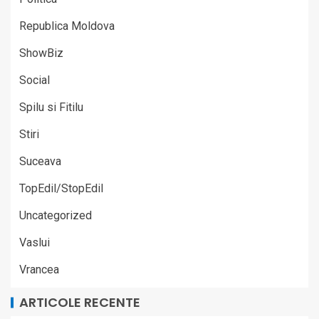
Republica Moldova
ShowBiz
Social
Spilu si Fitilu
Stiri
Suceava
TopEdil/StopEdil
Uncategorized
Vaslui
Vrancea
ARTICOLE RECENTE