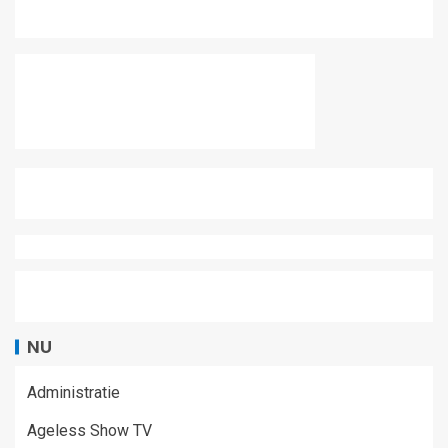
NU
Administratie
Ageless Show TV