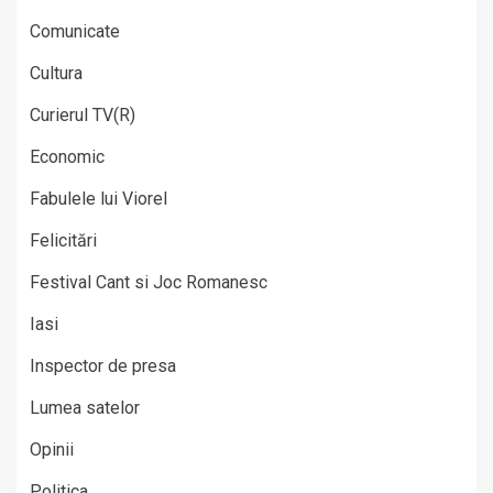
Comunicate
Cultura
Curierul TV(R)
Economic
Fabulele lui Viorel
Felicitări
Festival Cant si Joc Romanesc
Iasi
Inspector de presa
Lumea satelor
Opinii
Politica