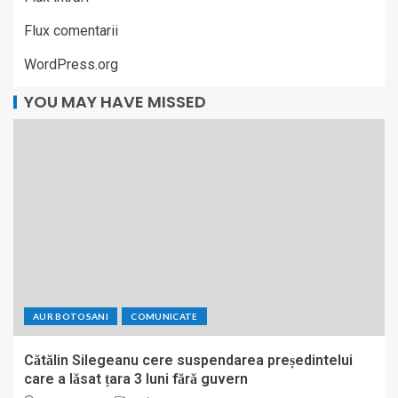
Flux comentarii
WordPress.org
YOU MAY HAVE MISSED
AUR BOTOSANI
COMUNICATE
Cătălin Silegeanu cere suspendarea președintelui
care a lăsat țara 3 luni fără guvern