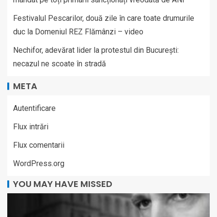
Festivalul Pescarilor, două zile în care toate drumurile
duc la Domeniul REZ Flămânzi – video
Nechifor, adevărat lider la protestul din București:
necazul ne scoate în stradă
META
Autentificare
Flux intrări
Flux comentarii
WordPress.org
YOU MAY HAVE MISSED