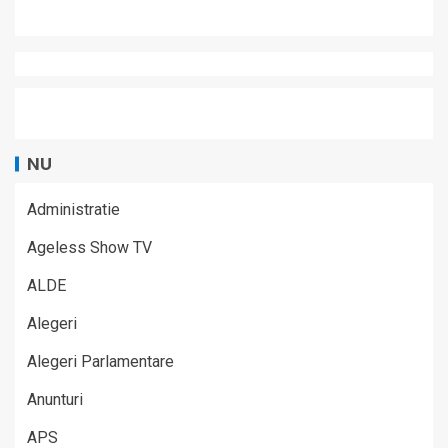
NU
Administratie
Ageless Show TV
ALDE
Alegeri
Alegeri Parlamentare
Anunturi
APS