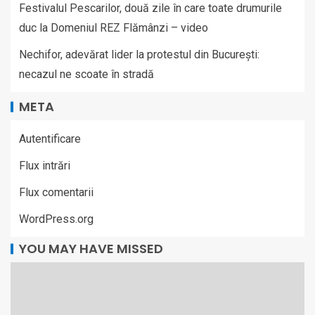
Festivalul Pescarilor, două zile în care toate drumurile
duc la Domeniul REZ Flămânzi – video
Nechifor, adevărat lider la protestul din București:
necazul ne scoate în stradă
META
Autentificare
Flux intrări
Flux comentarii
WordPress.org
YOU MAY HAVE MISSED