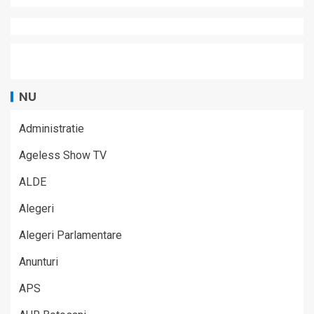
NU
Administratie
Ageless Show TV
ALDE
Alegeri
Alegeri Parlamentare
Anunturi
APS