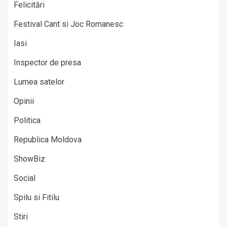
Felicitări
Festival Cant si Joc Romanesc
Iasi
Inspector de presa
Lumea satelor
Opinii
Politica
Republica Moldova
ShowBiz
Social
Spilu si Fitilu
Stiri