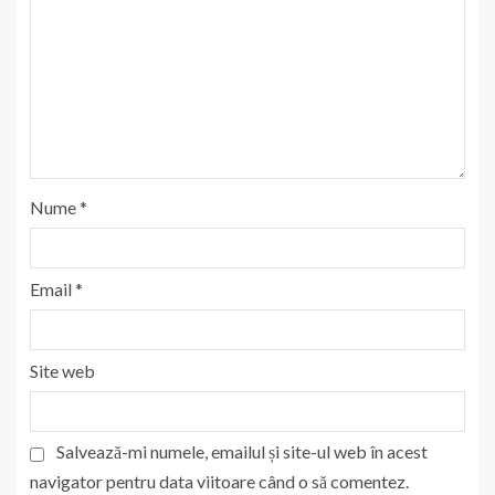
Nume
*
Email
*
Site web
Salvează-mi numele, emailul și site-ul web în acest
navigator pentru data viitoare când o să comentez.