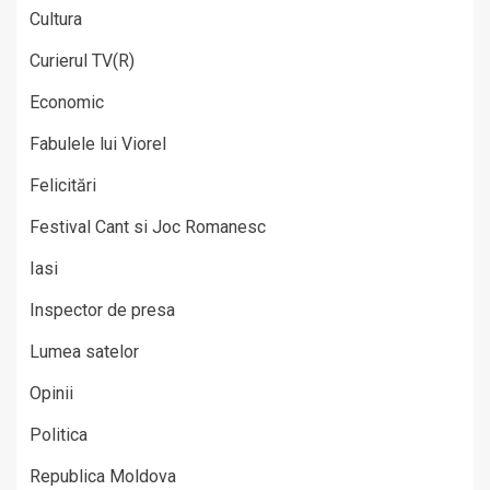
Cultura
Curierul TV(R)
Economic
Fabulele lui Viorel
Felicitări
Festival Cant si Joc Romanesc
Iasi
Inspector de presa
Lumea satelor
Opinii
Politica
Republica Moldova