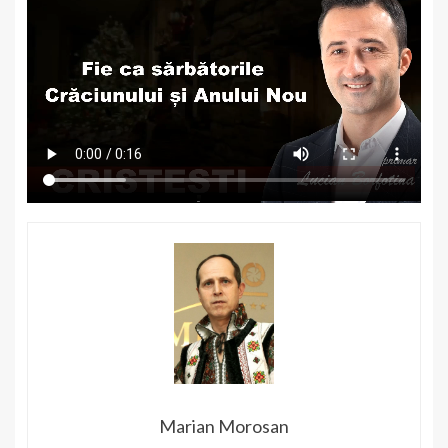
Marian Morosan