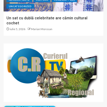
UNCATEGORIZED
Un sat cu dublă celebritate are cămin cultural
cochet
iulie 5, 2026
Marian Morosan