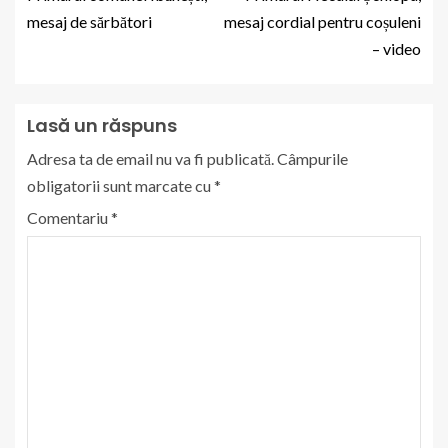
mesaj de sărbători
mesaj cordial pentru coșuleni
– video
Lasă un răspuns
Adresa ta de email nu va fi publicată.
Câmpurile
obligatorii sunt marcate cu
*
Comentariu
*