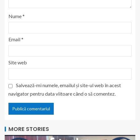
Nume
*
Email
*
Site web
Salvează-mi numele, emailul și site-ul web în acest
navigator pentru data viitoare când o să comentez.
MORE STORIES