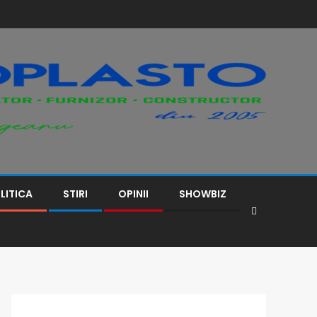
LITICA
STIRI
OPINII
SHOWBIZ