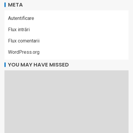
META
Autentificare
Flux intrări
Flux comentarii
WordPress.org
YOU MAY HAVE MISSED