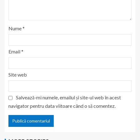
Nume
*
Email
*
Site web
Salvează-mi numele, emailul și site-ul web în acest
navigator pentru data viitoare când o să comentez.