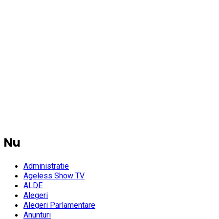
Nu
Administratie
Ageless Show TV
ALDE
Alegeri
Alegeri Parlamentare
Anunturi