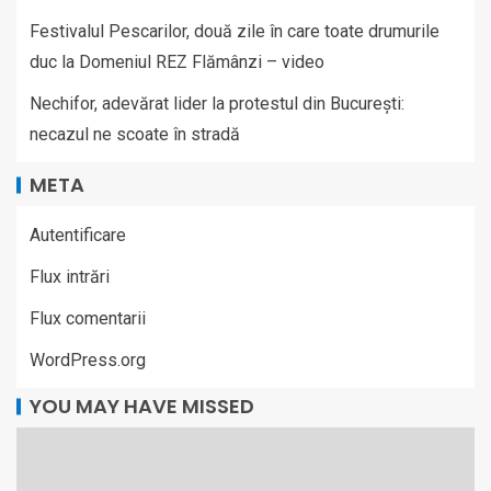
Festivalul Pescarilor, două zile în care toate drumurile
duc la Domeniul REZ Flămânzi – video
Nechifor, adevărat lider la protestul din București:
necazul ne scoate în stradă
META
Autentificare
Flux intrări
Flux comentarii
WordPress.org
YOU MAY HAVE MISSED