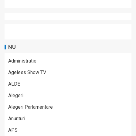
NU
Administratie
Ageless Show TV
ALDE
Alegeri
Alegeri Parlamentare
Anunturi
APS