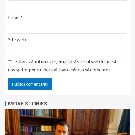
Email
*
Site web
Salvează-mi numele, emailul și site-ul web în acest
navigator pentru data viitoare când o să comentez.
MORE STORIES