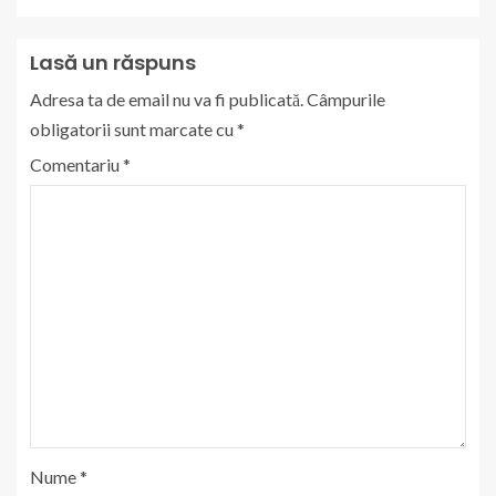
Lasă un răspuns
Adresa ta de email nu va fi publicată.
Câmpurile
obligatorii sunt marcate cu
*
Comentariu
*
Nume
*