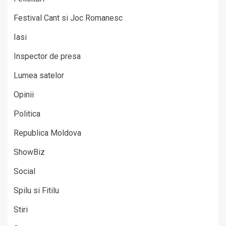
Festival Cant si Joc Romanesc
Iasi
Inspector de presa
Lumea satelor
Opinii
Politica
Republica Moldova
ShowBiz
Social
Spilu si Fitilu
Stiri