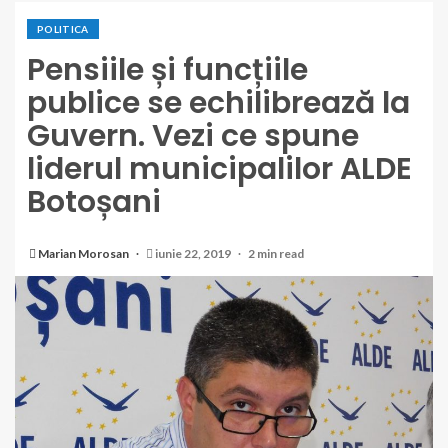
POLITICA
Pensiile și funcțiile
publice se echilibrează la
Guvern. Vezi ce spune
liderul municipalilor ALDE
Botoșani
Marian Morosan
iunie 22, 2019
2 min read