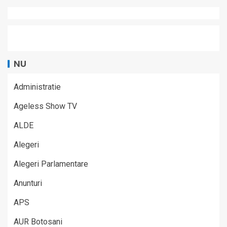
NU
Administratie
Ageless Show TV
ALDE
Alegeri
Alegeri Parlamentare
Anunturi
APS
AUR Botosani