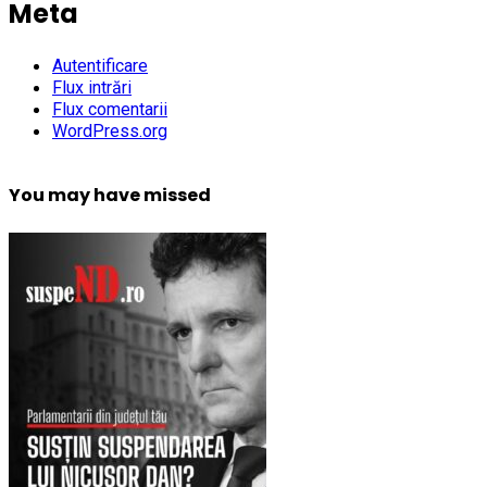
Meta
Autentificare
Flux intrări
Flux comentarii
WordPress.org
You may have missed