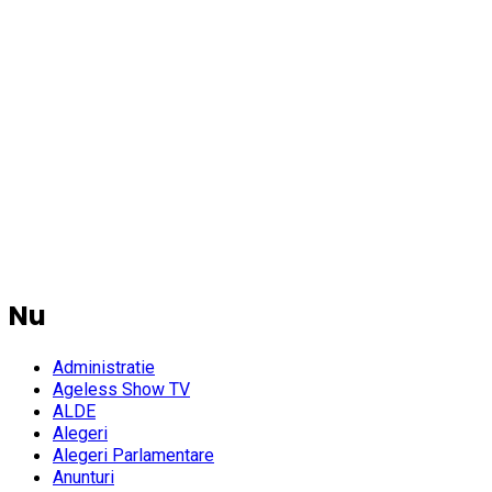
Nu
Administratie
Ageless Show TV
ALDE
Alegeri
Alegeri Parlamentare
Anunturi