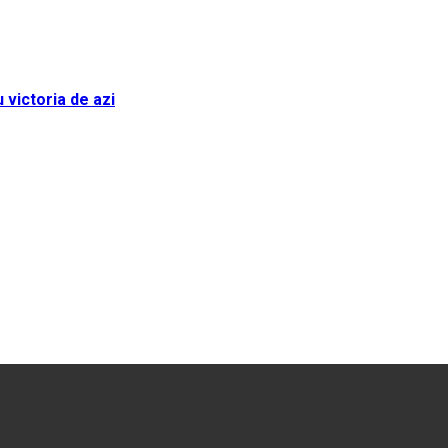
 victoria de azi