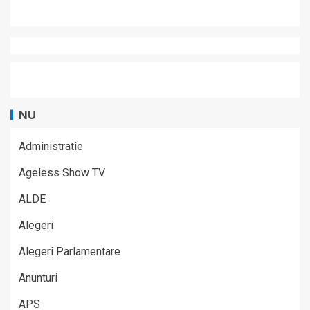
NU
Administratie
Ageless Show TV
ALDE
Alegeri
Alegeri Parlamentare
Anunturi
APS