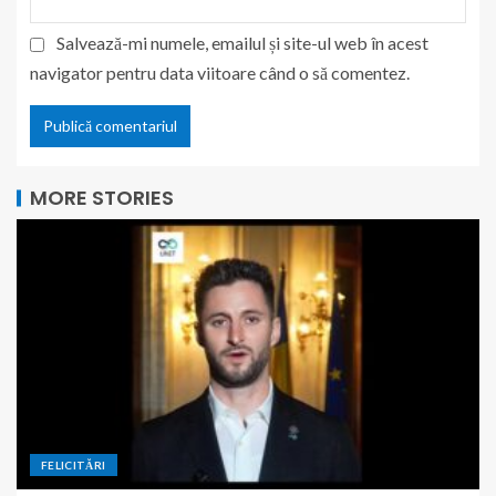
Salvează-mi numele, emailul și site-ul web în acest
navigator pentru data viitoare când o să comentez.
MORE STORIES
FELICITĂRI