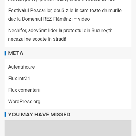
Festivalul Pescarilor, două zile în care toate drumurile
duc la Domeniul REZ Flămânzi – video
Nechifor, adevărat lider la protestul din București:
necazul ne scoate în stradă
META
Autentificare
Flux intrări
Flux comentarii
WordPress.org
YOU MAY HAVE MISSED