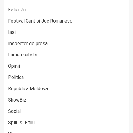
Felicitări
Festival Cant si Joc Romanesc
Iasi
Inspector de presa
Lumea satelor
Opinii
Politica
Republica Moldova
ShowBiz
Social
Spilu si Fitilu