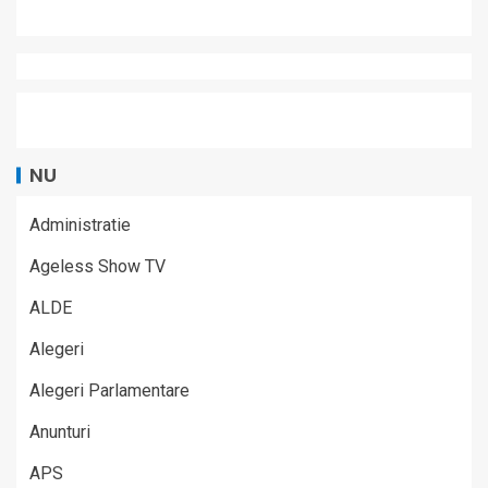
NU
Administratie
Ageless Show TV
ALDE
Alegeri
Alegeri Parlamentare
Anunturi
APS