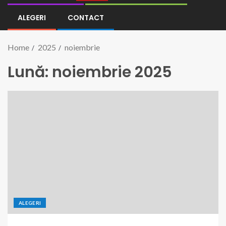
ALEGERI
CONTACT
Home
2025
noiembrie
Lună:
noiembrie 2025
ALEGERI